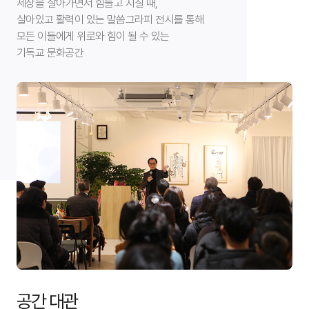
세상을 살아가면서 힘들고 지칠 때,
살아있고 활력이 있는 말씀그라피 전시를 통해
모든 이들에게 위로와 힘이 될 수 있는
기독교 문화공간
공간 대관