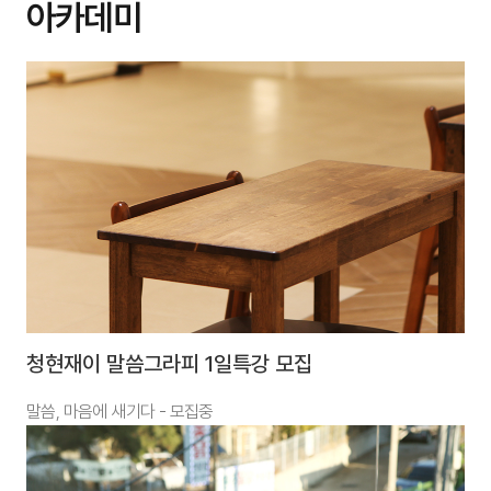
아카데미
청현재이 말씀그라피 1일특강 모집
말씀, 마음에 새기다 - 모집중