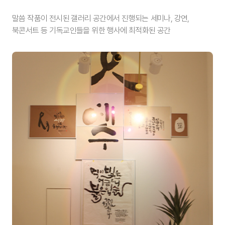
말씀 작품이 전시된 갤러리 공간에서 진행되는
세미나, 강연,
북콘서트 등
기독교인들을 위한 행사에 최적화된 공간