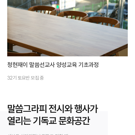
청현재이 말씀선교사 양성교육 기초과정
32기 토요반 모집 중
말씀그라피 전시와 행사가
열리는 기독교 문화공간