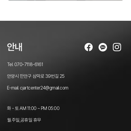
안내
Tel. 070-7118-6161
안양시 만안구 삼막로 39번길 25
E-mail. cjartcenter24@gmail.com
화 - 토 AM 11:00 ~ PM 05:00
월.주일,공휴일 휴무