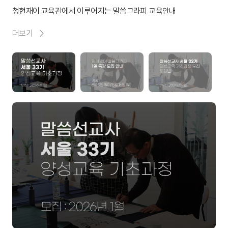
청현재이 교육관에서 이루어지는 말씀그라피 교육안내
더보기