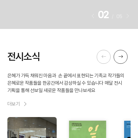
02
05
/
전시소식
은혜가 가득 채워진 마음과
손 끝에서 표현되는 기족교 작가들의
은혜로운 작품들을 한공간에서 감상하실 수 있습니다
매달 전시
기획을 통해 선보일 새로운 작품들을 만나보세요
더보기