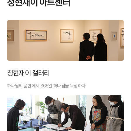
청현재이 아트센터
청현재이 갤러리
하나님의 품안에서 365일 하나님을 묵상하다