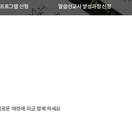
프로그램 신청
말씀선교사 양성과정 신청
혜로운 여정에 지금 함께 하세요