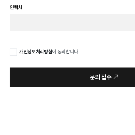
연락처
개인정보처리방침
에 동의합니다.
문의 접수