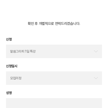
확인 후 개별적으로 연락드리겠습니다.
신청
신청일시
성명