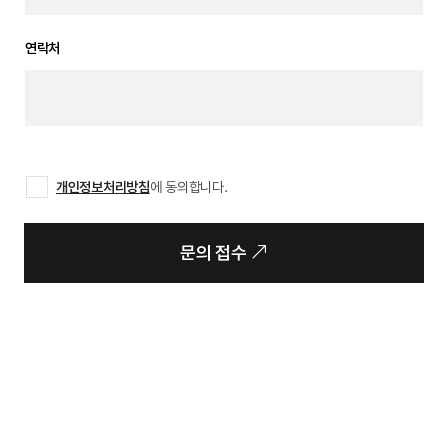
연락처
개인정보처리방침
에 동의합니다.
문의 접수