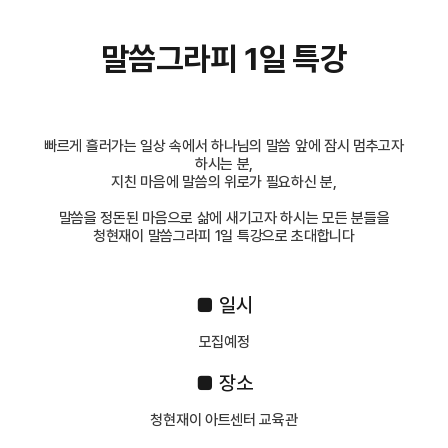
말씀그라피 1일 특강
빠르게 흘러가는 일상 속에서 하나님의 말씀 앞에 잠시 멈추고자
하시는 분,
지친 마음에 말씀의 위로가 필요하신 분,
말씀을 정돈된 마음으로 삶에 새기고자 하시는 모든 분들을
청현재이 말씀그라피 1일 특강으로 초대합니다
■ 일시
모집예정
■ 장소
청현재이 아트센터 교육관