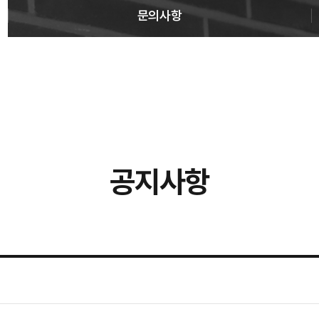
문의사항
공지사항