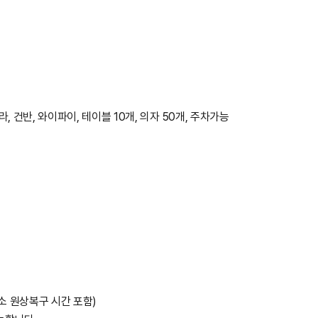
 건반, 와이파이, 테이블 10개, 의자 50개, 주차가능
장소 원상복구 시간 포함)