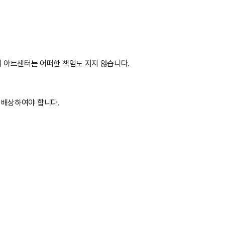
이 아트센터는 어떠한 책임도 지지 않습니다.
를 배상하여야 합니다.