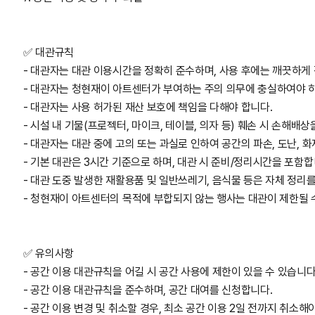
✅ 대관규칙
- 대관자는 대관 이용시간을 정확히 준수하며, 사용 후에는 깨끗하게 
- 대관자는 청현재이 아트센터가 부여하는 주의 의무에 충실하여야 하
- 대관자는 사용 허가된 재산 보호에 책임을 다해야 합니다.
- 시설 내 기물(프로젝터, 마이크, 테이블, 의자 등) 훼손 시 손해배상
- 대관자는 대관 중에 고의 또는 과실로 인하여 공간의 파손, 도난,
- 기본 대관은 3시간 기준으로 하며, 대관 시 준비/정리시간을 포함합
- 대관 도중 발생한 재활용품 및 일반쓰레기, 음식물 등은 자체 정리
- 청현재이 아트센터의 목적에 부합되지 않는 행사는 대관이 제한될 
✅ 유의사항
- 공간 이용 대관규칙을 어길 시 공간 사용에 제한이 있을 수 있습니다
- 공간 이용 대관규칙을 준수하며, 공간 대여를 신청합니다.
- 공간 이용 변경 및 취소할 경우, 최소 공간 이용 2일 전까지 취소해