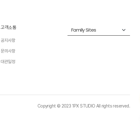
고객소통
공지사항
문의사항
대관일정
Copyright © 2023 1PX STUDIO All rights reserved.