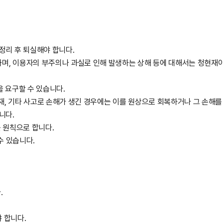
정리 후 퇴실해야 합니다.
며, 이용자의 부주의나 과실로 인해 발생하는 상해 등에 대해서는 청현재
을 요구할 수 있습니다.
 화재, 기타 사고로 손해가 생긴 경우에는 이를 원상으로 회복하거나 그 손해
니다.
를 원칙으로 합니다.
수 있습니다.
.
야 합니다.