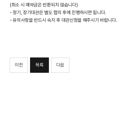
(취소 시 예약금은 반환되지 않습니다)
- 정기, 장기대관은 별도 협의 후에 진행하시면 됩니다.
- 유의사항을 반드시 숙지 후 대관신청을 해주시기 바랍니다.
이전
목록
다음