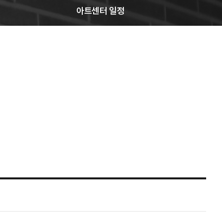
아트센터 일정