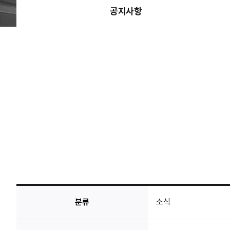
공지사항
분류
소식