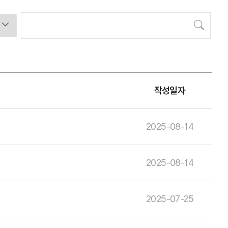
검색
작성일자
2025-08-14
2025-08-14
2025-07-25