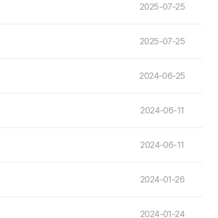
2025-07-25
2025-07-25
2024-06-25
2024-06-11
2024-06-11
2024-01-26
2024-01-24