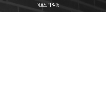
아트센터 일정