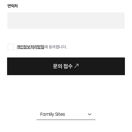
연락처
개인정보처리방침
에 동의합니다.
문의 접수