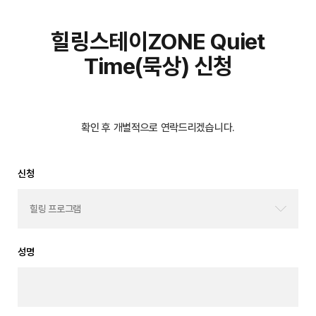
힐링스테이ZONE Quiet
Time(묵상) 신청
확인 후 개별적으로 연락드리겠습니다.
신청
성명