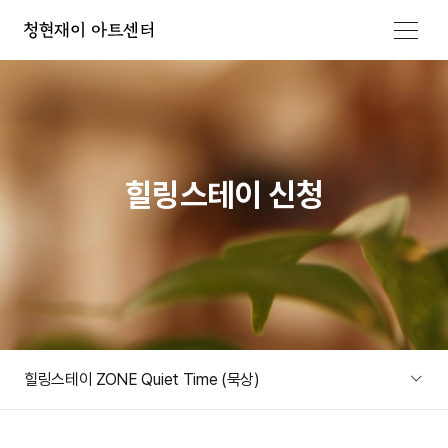
메뉴 열기
힐링스테이 신청
힐링스테이 ZONE Quiet Time (묵상)