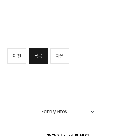
이전
목록
다음