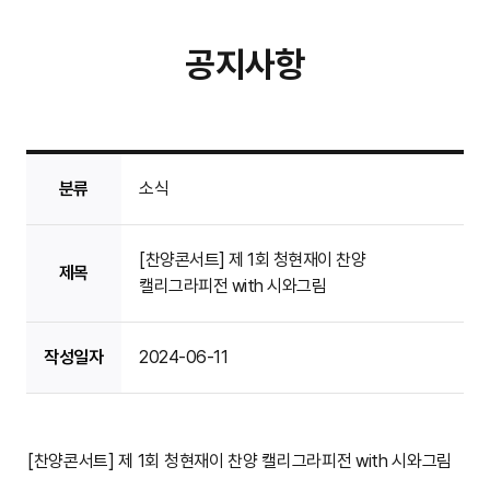
공지사항
분류
소식
[찬양콘서트] 제 1회 청현재이 찬양
제목
캘리그라피전 with 시와그림
작성일자
2024-06-11
[찬양콘서트] 제 1회 청현재이 찬양 캘리그라피전 with 시와그림