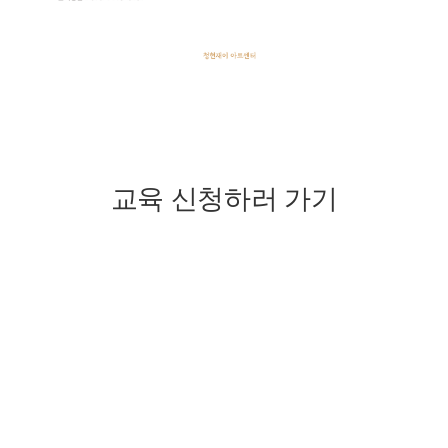
교육 신청하러 가기