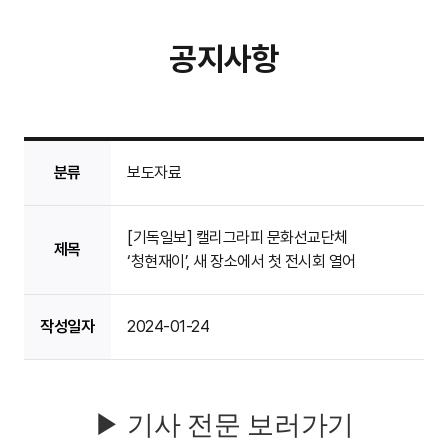
공지사항
분류
보도자료
[기독일보] 캘리그라피 문화선교단체
제목
‘청현재이’, 새 장소에서 첫 전시회 열어
작성일자
2024-01-24
▶ 기사 전문 보러가기