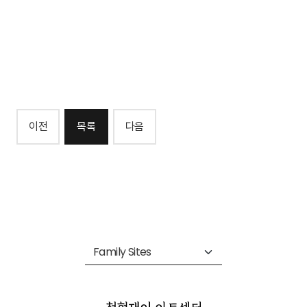
이전
목록
다음