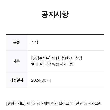
공지사항
분류
소식
[찬양콘서트] 제 1회 청현재이 찬양
제목
캘리그라피전 with 시와그림
작성일자
2024-06-11
[찬양콘서트] 제 1회 청현재이 찬양 캘리그라피전 with 시와그림