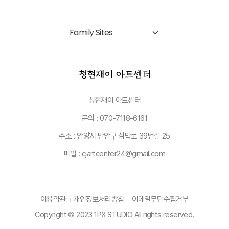
청현재이 아트센터
문의 : 070-7118-6161
주소 : 안양시 만안구 삼막로 39번길 25
메일 : cjartcenter24@gmail.com
이용약관
개인정보처리방침
이메일무단수집거부
Copyright © 2023 1PX STUDIO All rights reserved.