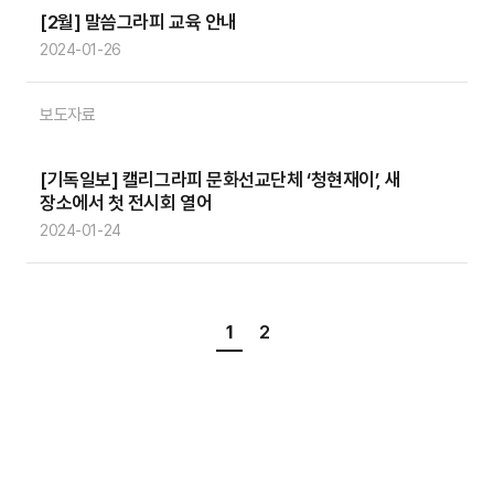
[2월] 말씀그라피 교육 안내
2024-01-26
보도자료
[기독일보] 캘리그라피 문화선교단체 ‘청현재이’, 새
장소에서 첫 전시회 열어
2024-01-24
1
2