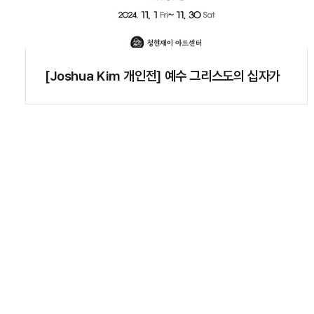
[Joshua Kim 개인전] 예수 그리스도의 십자가