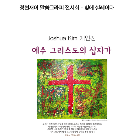
청현재이 말씀그라피 전시회 - 빛에 설레이다