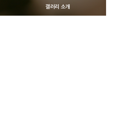
갤러리 소개