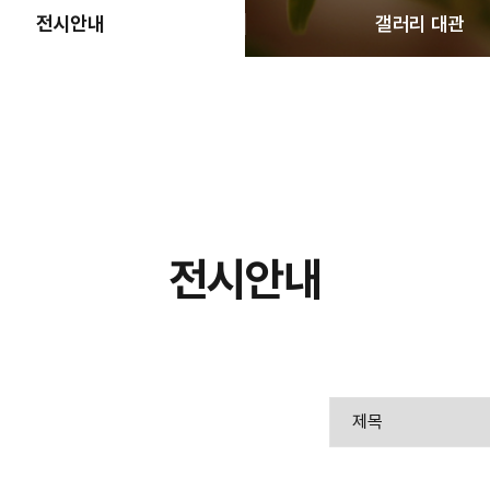
전시안내
갤러리 대관
전시안내