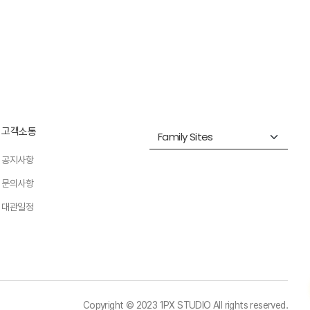
고객소통
공지사항
문의사항
대관일정
Copyright © 2023 1PX STUDIO All rights reserved.