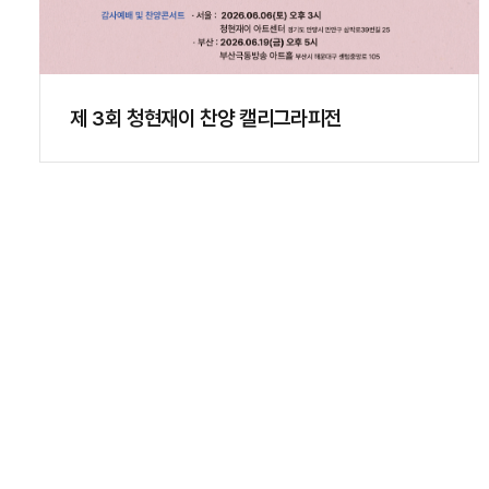
제 3회 청현재이 찬양 캘리그라피전