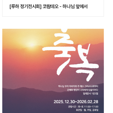
[루하 정기전시회] 코람데오 - 하나님 앞에서