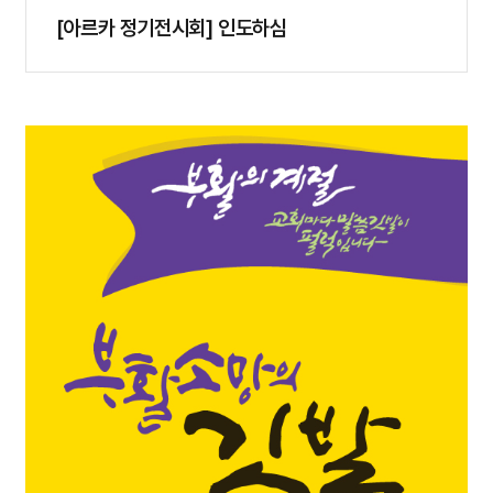
[아르카 정기전시회] 인도하심