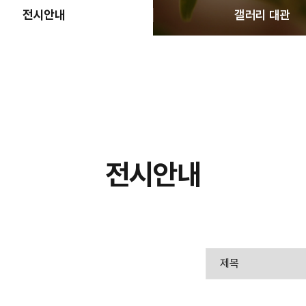
전시안내
갤러리 대관
전시안내