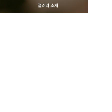
갤러리 소개