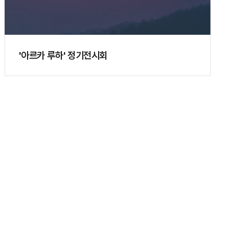
'아르카 루하' 정기전시회