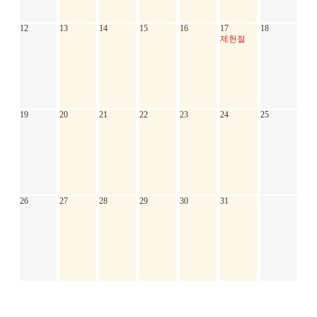
12
13
14
15
16
17
18
제헌절
19
20
21
22
23
24
25
26
27
28
29
30
31