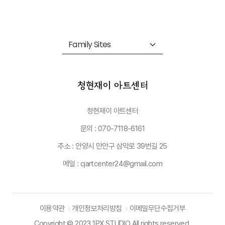
청현재이 아트센터
문의 : 070-7118-6161
주소 : 안양시 만안구 삼막로 39번길 25
메일 : cjartcenter24@gmail.com
이용약관
개인정보처리방침
이메일무단수집거부
Copyright © 2023 1PX STUDIO All rights reserved.