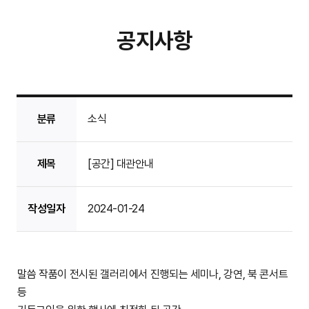
공지사항
분류
소식
제목
[공간] 대관안내
작성일자
2024-01-24
말씀 작품이 전시된 갤러리에서 진행되는 세미나, 강연, 북 콘서트
등