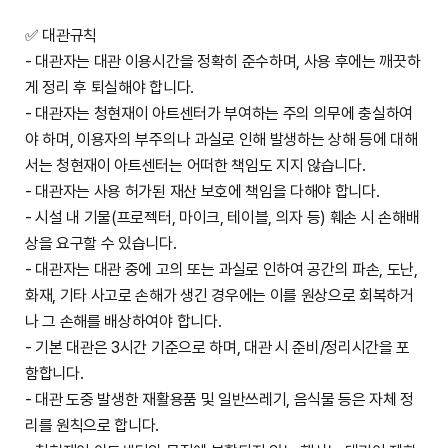
✅ 대관규칙
- 대관자는 대관 이용시간을 정확히 준수하며, 사용 후에는 깨끗하
게 정리 후 퇴실해야 합니다.
- 대관자는 청현재이 아트센터가 부여하는 주의 의무에 충실하여
야 하며, 이용자의 부주의나 과실로 인해 발생하는 상해 등에 대해
서는 청현재이 아트센터는 어떠한 책임도 지지 않습니다.
- 대관자는 사용 허가된 재산 보호에 책임을 다해야 합니다.
- 시설 내 기물(프로젝터, 마이크, 테이블, 의자 등) 훼손 시 손해배
상을 요구할 수 있습니다.
- 대관자는 대관 중에 고의 또는 과실로 인하여 공간의 파손, 도난,
화재, 기타 사고로 손해가 생긴 경우에는 이를 원상으로 회복하거
나 그 손해를 배상하여야 합니다.
- 기본 대관은 3시간 기준으로 하며, 대관 시 준비/정리시간을 포
함합니다.
- 대관 도중 발생한 재활용품 및 일반쓰레기, 음식물 등은 자체 정
리를 원칙으로 합니다.