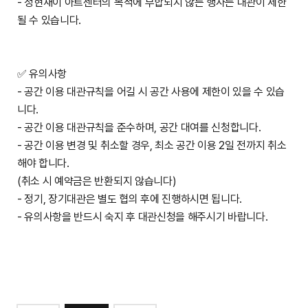
- 청현재이 아트센터의 목적에 부합되지 않는 행사는 대관이 제한
될 수 있습니다.
✅ 유의사항
- 공간 이용 대관규칙을 어길 시 공간 사용에 제한이 있을 수 있습
니다.
- 공간 이용 대관규칙을 준수하며, 공간 대여를 신청합니다.
- 공간 이용 변경 및 취소할 경우, 최소 공간 이용 2일 전까지 취소
해야 합니다.
(취소 시 예약금은 반환되지 않습니다)
- 정기, 장기대관은 별도 협의 후에 진행하시면 됩니다.
- 유의사항을 반드시 숙지 후 대관신청을 해주시기 바랍니다.