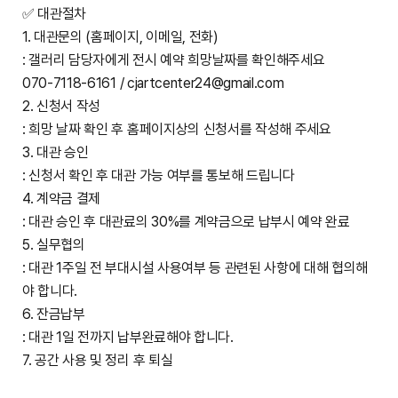
✅ 대관절차
1. 대관문의 (홈페이지, 이메일, 전화)
: 갤러리 담당자에게 전시 예약 희망날짜를 확인해주세요
070-7118-6161 / cjartcenter24@gmail.com
2. 신청서 작성
: 희망 날짜 확인 후 홈페이지상의 신청서를 작성해 주세요
3. 대관 승인
: 신청서 확인 후 대관 가능 여부를 통보해 드립니다
4. 계약금 결제
: 대관 승인 후 대관료의 30%를 계약금으로 납부시 예약 완료
5. 실무협의
: 대관 1주일 전 부대시설 사용여부 등 관련된 사항에 대해 협의해
야 합니다.
6. 잔금납부
: 대관 1일 전까지 납부완료해야 합니다.
7. 공간 사용 및 정리 후 퇴실