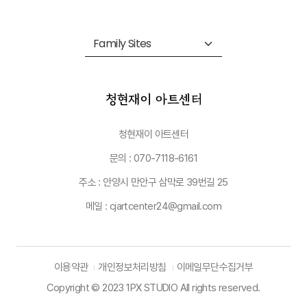
청현재이 아트센터
문의 : 070-7118-6161
주소 : 안양시 만안구 삼막로 39번길 25
메일 : cjartcenter24@gmail.com
이용약관
개인정보처리방침
이메일무단수집거부
Copyright © 2023 1PX STUDIO All rights reserved.