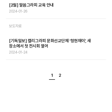
[2월] 말씀그라피 교육 안내
2024-01-26
보도자료
[기독일보] 캘리그라피 문화선교단체 ‘청현재이’, 새
장소에서 첫 전시회 열어
2024-01-24
1
2