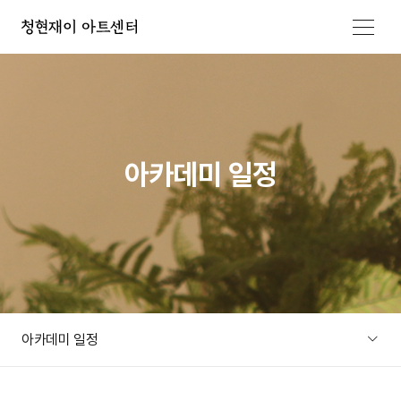
메뉴 열기
아카데미 일정
아카데미 일정