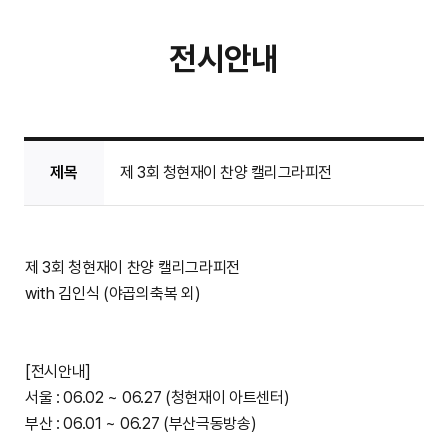
전시안내
제목
제 3회 청현재이 찬양 캘리그라피전
제 3회 청현재이 찬양 캘리그라피전
with 김인식 (야곱의축복 외)
[전시안내]
서울 : 06.02 ~ 06.27 (청현재이 아트센터)
부산 : 06.01 ~ 06.27 (부산극동방송)