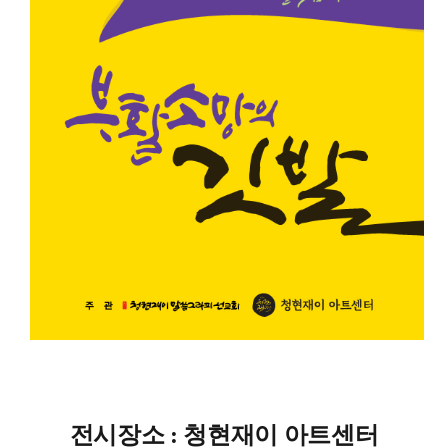
전시장소 : 청현재이 아트센터