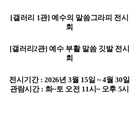
[갤러리 1관] 예수의 말씀그라피 전시
회
[갤러리2관] 예수 부활 말씀 깃발 전시
회
전시기간 : 2026년 3월 15일 ~ 4월 30일
관람시간 : 화~토 오전 11시~ 오후 5시