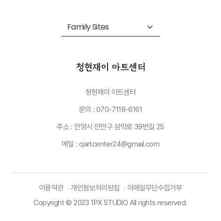
청현재이 아트센터
문의 : 070-7118-6161
주소 : 안양시 만안구 삼막로 39번길 25
메일 : cjartcenter24@gmail.com
이용약관
개인정보처리방침
이메일무단수집거부
Copyright © 2023 1PX STUDIO All rights reserved.