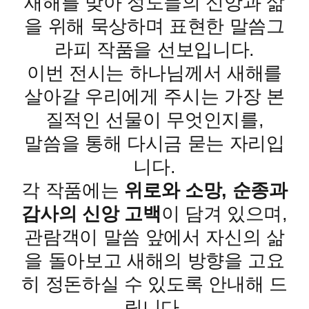
새해를 맞아 성도들의 신앙과 삶
을 위해 묵상하며 표현한 말씀그
라피 작품을 선보입니다.
이번 전시는 하나님께서 새해를
살아갈 우리에게 주시는 가장 본
질적인 선물이 무엇인지를,
말씀을 통해 다시금 묻는 자리입
니다.
각 작품에는
위로와 소망, 순종과
감사의 신앙 고백
이 담겨 있으며,
관람객이 말씀 앞에서 자신의 삶
을 돌아보고 새해의 방향을 고요
히 정돈하실 수 있도록 안내해 드
립니다.