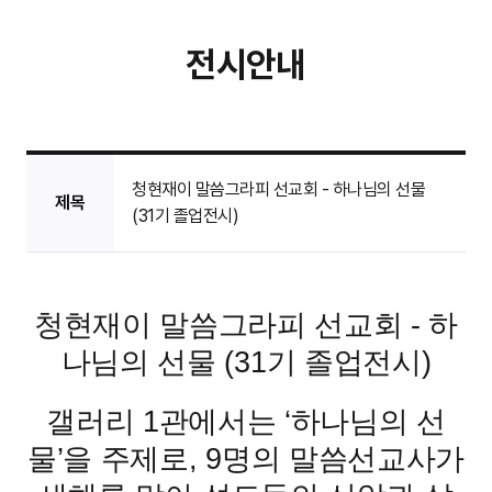
전시안내
청현재이 말씀그라피 선교회 - 하나님의 선물
제목
(31기 졸업전시)
청현재이 말씀그라피 선교회 - 하
나님의 선물 (31기 졸업전시)
갤러리 1관에서는 ‘하나님의 선
물’을 주제로, 9명의 말씀선교사가