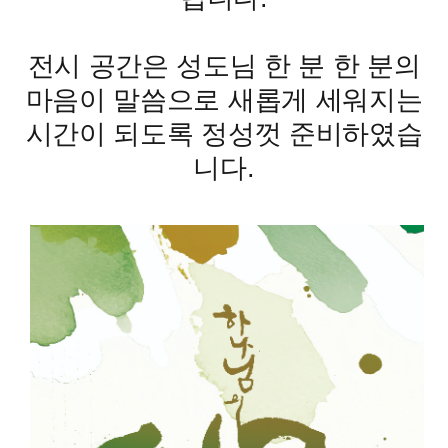
전시 공간은 성도님 한 분 한 분의
마음이 말씀으로 새롭게 세워지는
시간이 되도록 정성껏 준비하였습
니다.