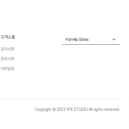
고객소통
공지사항
문의사항
대관일정
Copyright © 2023 1PX STUDIO All rights reserved.