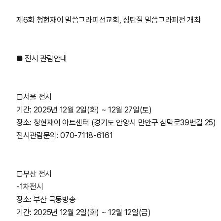
제6회 청현재이 말씀그라피선교회, 성탄절 말씀그라피전 개최
■ 전시 관람안내
□서울 전시
기간: 2025년 12월 2일(화) ~ 12월 27일(토)
장소: 청현재이 아트센터 (경기도 안양시 만안구 삼막로39번길 25)
전시관람문의: 070-7118-6161
□부산 전시
-1차전시
장소: 부산 극동방송
기간: 2025년 12월 2일(화) ~ 12월 12일(금)