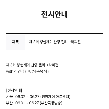
전시안내
제목
제 3회 청현재이 찬양 캘리그라피전
제 3회 청현재이 찬양 캘리그라피전
with 김인식 (야곱의축복 외)
[전시안내]
서울 : 06.02 ~ 06.27 (청현재이 아트센터)
부산 : 06.01 ~ 06.27 (부산극동방송)