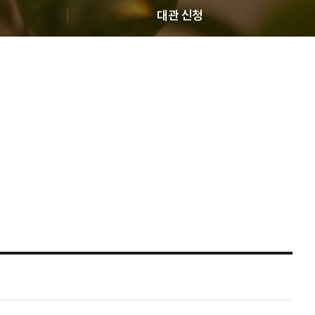
대관 신청