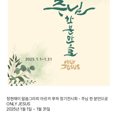
청현재이 말씀그라피 아르카 루하 정기전시회 - 주님 한 분만으로
ONLY JESUS
2025년 1월 1일 ~ 1월 31일